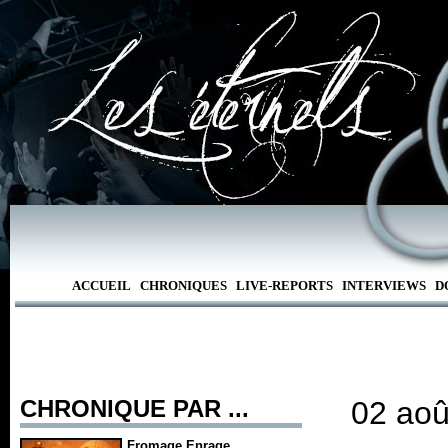
ACCUEIL
CHRONIQUES
LIVE-REPORTS
INTERVIEWS
D
CHRONIQUE PAR ...
02 aoû
Fromage Enrage