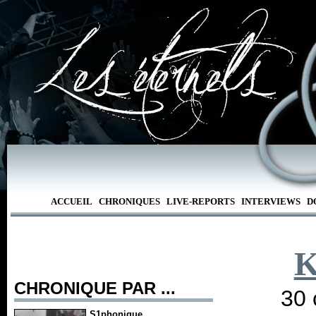
ACCUEIL
CHRONIQUES
LIVE-REPORTS
INTERVIEWS
D
K
CHRONIQUE PAR ...
30 
S1phonique