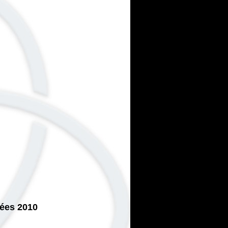
nées 2010