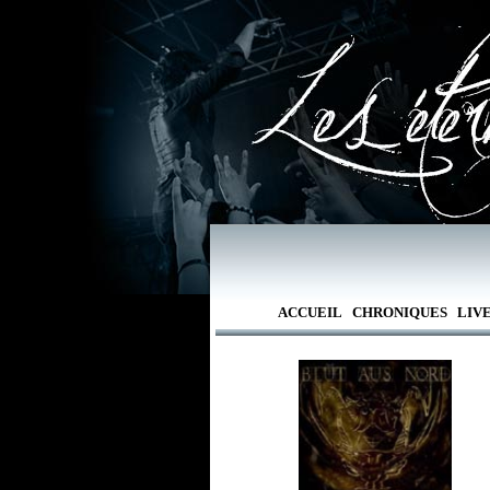
ACCUEIL
CHRONIQUES
LIV