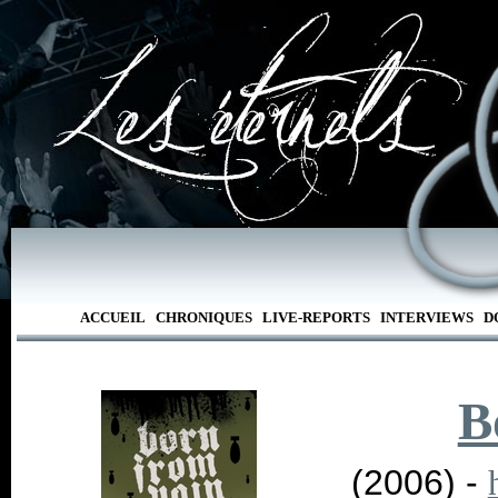
ACCUEIL
CHRONIQUES
LIVE-REPORTS
INTERVIEWS
D
B
(2006) -