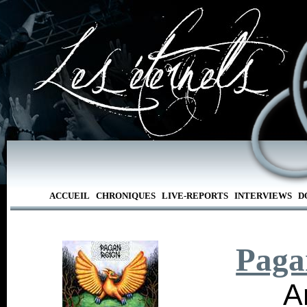
ACCUEIL
CHRONIQUES
LIVE-REPORTS
INTERVIEWS
D
Paga
A