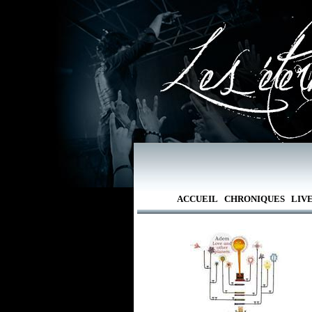
ACCUEIL
CHRONIQUES
LIV