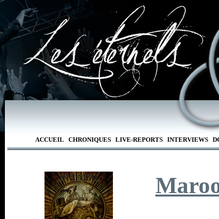
ACCUEIL
CHRONIQUES
LIVE-REPORTS
INTERVIEWS
D
Maro