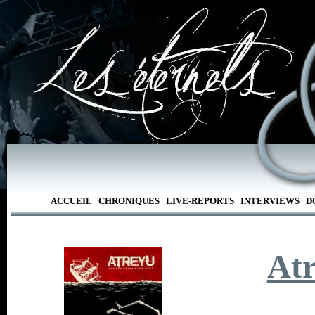
ACCUEIL
CHRONIQUES
LIVE-REPORTS
INTERVIEWS
D
At