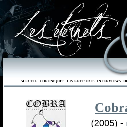
ACCUEIL
CHRONIQUES
LIVE-REPORTS
INTERVIEWS
D
Cobr
(2005) -