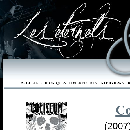
ACCUEIL
CHRONIQUES
LIVE-REPORTS
INTERVIEWS
D
Co
(2007