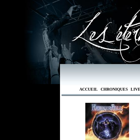
ACCUEIL
CHRONIQUES
LIV