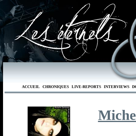
ACCUEIL
CHRONIQUES
LIVE-REPORTS
INTERVIEWS
D
Miche