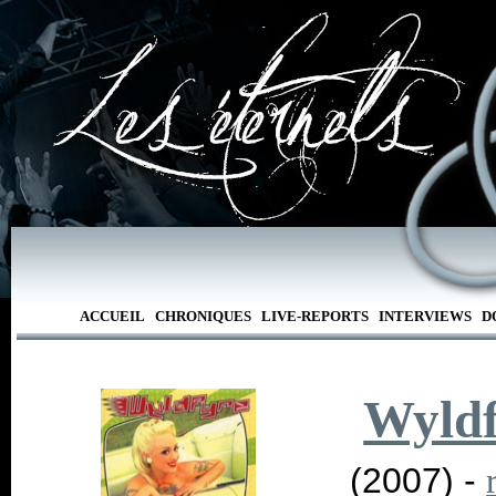
ACCUEIL
CHRONIQUES
LIVE-REPORTS
INTERVIEWS
D
Wyldf
(2007) -