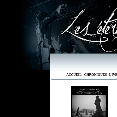
ACCUEIL
CHRONIQUES
LIV