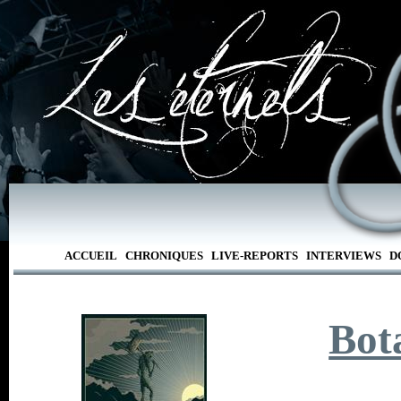
ACCUEIL
CHRONIQUES
LIVE-REPORTS
INTERVIEWS
D
Bot