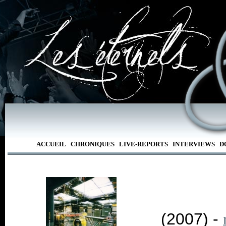
ACCUEIL
CHRONIQUES
LIVE-REPORTS
INTERVIEWS
D
(2007) -