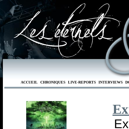
ACCUEIL
CHRONIQUES
LIVE-REPORTS
INTERVIEWS
D
Ex
Ex