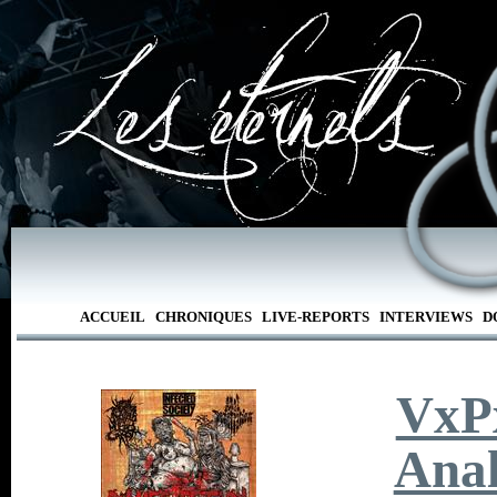
ACCUEIL
CHRONIQUES
LIVE-REPORTS
INTERVIEWS
D
Vx
Anal