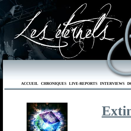
ACCUEIL
CHRONIQUES
LIVE-REPORTS
INTERVIEWS
D
Exti