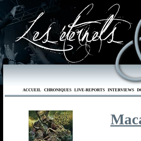
ACCUEIL
CHRONIQUES
LIVE-REPORTS
INTERVIEWS
D
Maca