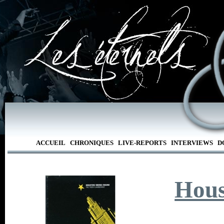
ACCUEIL
CHRONIQUES
LIVE-REPORTS
INTERVIEWS
D
Hous