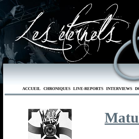
ACCUEIL
CHRONIQUES
LIVE-REPORTS
INTERVIEWS
D
Matu