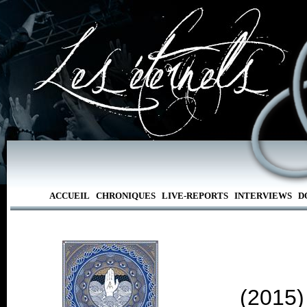
ACCUEIL
CHRONIQUES
LIVE-REPORTS
INTERVIEWS
D
(2015)