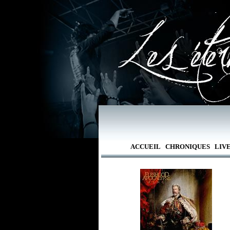
ACCUEIL
CHRONIQUES
LIV