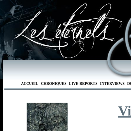
ACCUEIL
CHRONIQUES
LIVE-REPORTS
INTERVIEWS
D
Vi