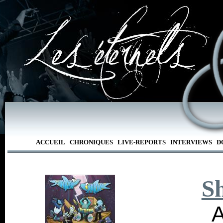
ACCUEIL
CHRONIQUES
LIVE-REPORTS
INTERVIEWS
D
S