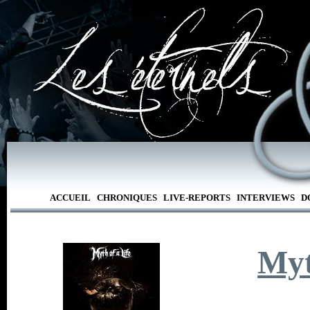
ACCUEIL
CHRONIQUES
LIVE-REPORTS
INTERVIEWS
D
Myt