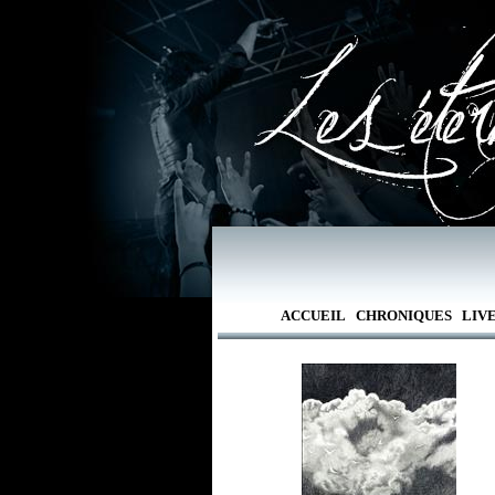
ACCUEIL
CHRONIQUES
LIV