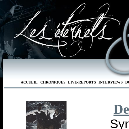
ACCUEIL
CHRONIQUES
LIVE-REPORTS
INTERVIEWS
D
De
Syn