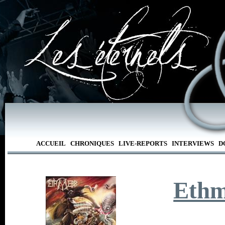
ACCUEIL
CHRONIQUES
LIVE-REPORTS
INTERVIEWS
D
Eth