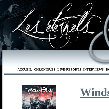
ACCUEIL
CHRONIQUES
LIVE-REPORTS
INTERVIEWS
D
Winds