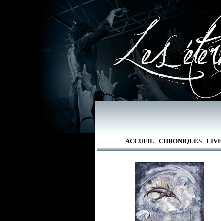
ACCUEIL
CHRONIQUES
LIV