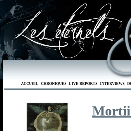
ACCUEIL
CHRONIQUES
LIVE-REPORTS
INTERVIEWS
D
Mortii