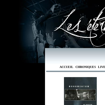
ACCUEIL
CHRONIQUES
LIV