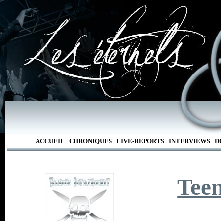
ACCUEIL
CHRONIQUES
LIVE-REPORTS
INTERVIEWS
D
Teen