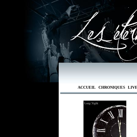
ACCUEIL
CHRONIQUES
LIV