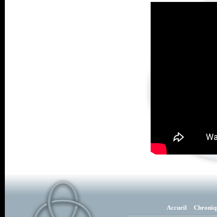
Accueil
Chroniq