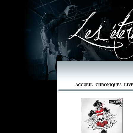
ACCUEIL
CHRONIQUES
LIV