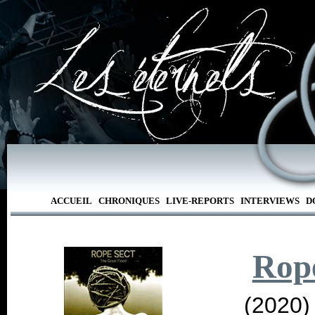
ACCUEIL
CHRONIQUES
LIVE-REPORTS
INTERVIEWS
D
Rop
(2020)