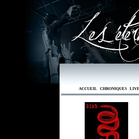
ACCUEIL
CHRONIQUES
LIV