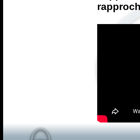
rapproche