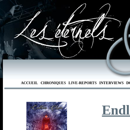
ACCUEIL
CHRONIQUES
LIVE-REPORTS
INTERVIEWS
D
Endl