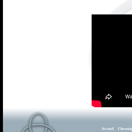
Accueil
Chroniq