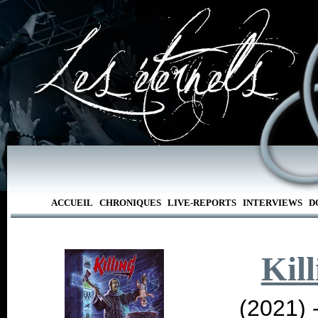
ACCUEIL
CHRONIQUES
LIVE-REPORTS
INTERVIEWS
D
Kill
(2021) 