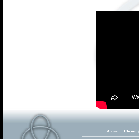
Accueil
Chroniq