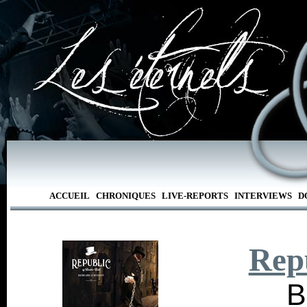
ACCUEIL
CHRONIQUES
LIVE-REPORTS
INTERVIEWS
D
Rep
B