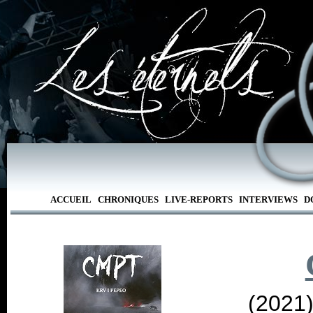
ACCUEIL
CHRONIQUES
LIVE-REPORTS
INTERVIEWS
D
(2021)