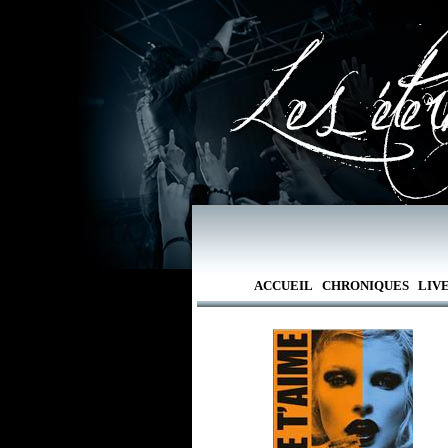
ACCUEIL
CHRONIQUES
LIV