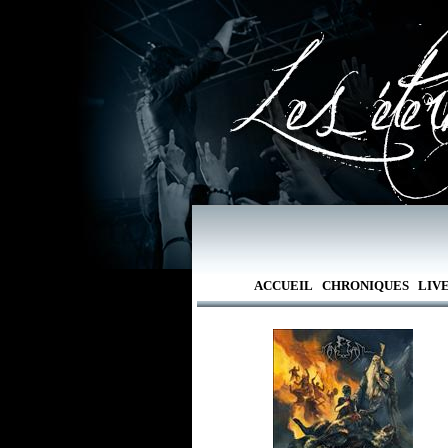
ACCUEIL
CHRONIQUES
LIV