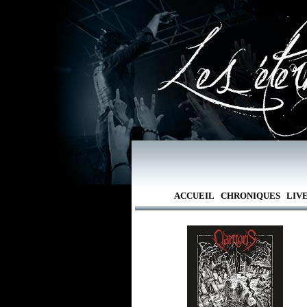
ACCUEIL
CHRONIQUES
LIV