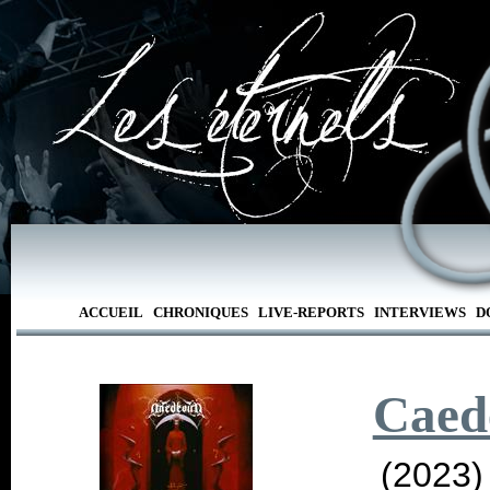
ACCUEIL
CHRONIQUES
LIVE-REPORTS
INTERVIEWS
D
Caed
(2023)